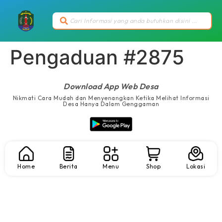
Pengaduan #2875
Download App Web Desa
Nikmati Cara Mudah dan Menyenangkan Ketika Melihat Informasi
Desa Hanya Dalam Genggaman
Home
Berita
Menu
Shop
Lokasi