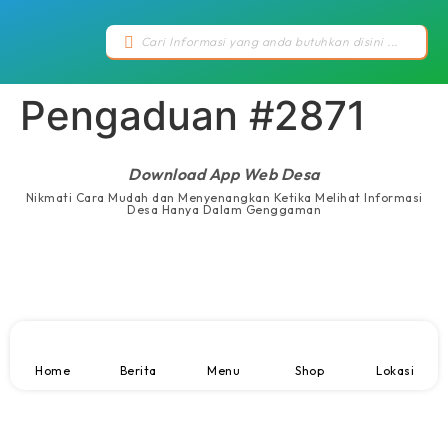
Pengaduan #2871
Download App Web Desa
Nikmati Cara Mudah dan Menyenangkan Ketika Melihat Informasi
Desa Hanya Dalam Genggaman
Home
Berita
Menu
Shop
Lokasi