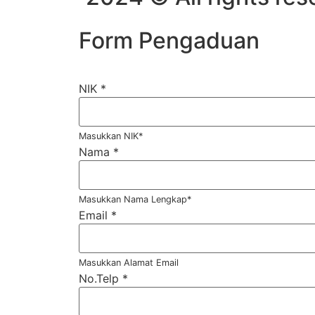
Form Pengaduan
NIK
*
Masukkan NIK*
Nama
*
Masukkan Nama Lengkap*
Email
*
Masukkan Alamat Email
No.Telp
*