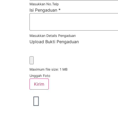
Masukkan No.Telp
Isi Pengaduan
*
Masukkan Details Pengaduan
Upload Bukti Pengaduan
Maximum file size: 1 MB
Unggah Foto
Kirim