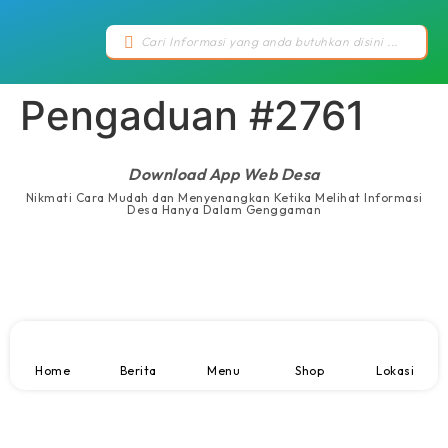
Pengaduan #2761
Download App Web Desa
Nikmati Cara Mudah dan Menyenangkan Ketika Melihat Informasi
Desa Hanya Dalam Genggaman
Home
Berita
Menu
Shop
Lokasi