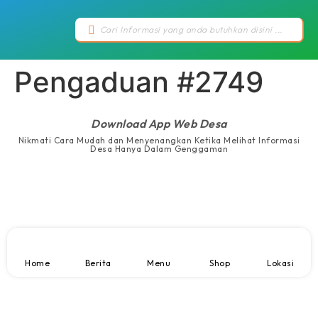
Pengaduan #2749
Download App Web Desa
Nikmati Cara Mudah dan Menyenangkan Ketika Melihat Informasi
Desa Hanya Dalam Genggaman
Home
Berita
Menu
Shop
Lokasi