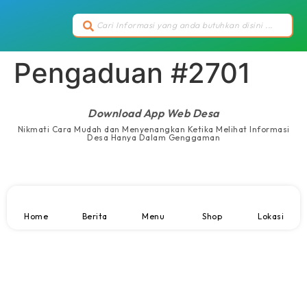
Pengaduan #2701
Download App Web Desa
Nikmati Cara Mudah dan Menyenangkan Ketika Melihat Informasi
Desa Hanya Dalam Genggaman
Home
Berita
Menu
Shop
Lokasi