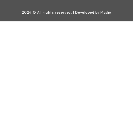
2024 © All rights reserved. | Developed by Madju