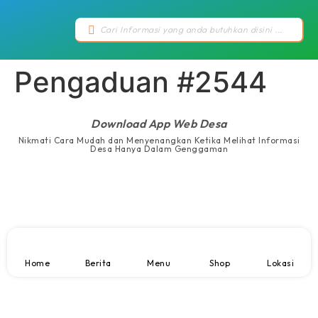
Pengaduan #2544
Download App Web Desa
Nikmati Cara Mudah dan Menyenangkan Ketika Melihat Informasi
Desa Hanya Dalam Genggaman
Home
Berita
Menu
Shop
Lokasi