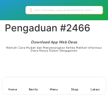
Pengaduan #2466
Download App Web Desa
Nikmati Cara Mudah dan Menyenangkan Ketika Melihat Informasi
Desa Hanya Dalam Genggaman
Home
Berita
Menu
Shop
Lokasi