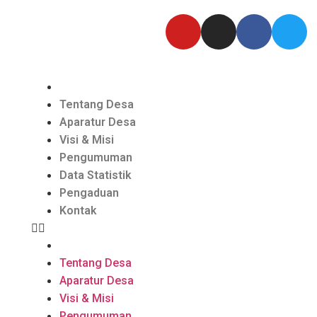
Tentang Desa
Aparatur Desa
Visi & Misi
Pengumuman
Data Statistik
Pengaduan
Kontak
Tentang Desa
Aparatur Desa
Visi & Misi
Pengumuman