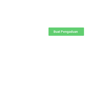
Buat Pengaduan