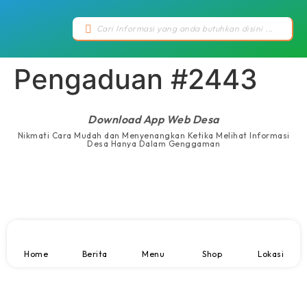
Pengaduan #2443
Download App Web Desa
Nikmati Cara Mudah dan Menyenangkan Ketika Melihat Informasi
Desa Hanya Dalam Genggaman
Home
Berita
Menu
Shop
Lokasi