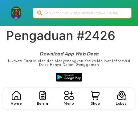
Pengaduan #2426
Download App Web Desa
Nikmati Cara Mudah dan Menyenangkan Ketika Melihat Informasi
Desa Hanya Dalam Genggaman
Home
Berita
Menu
Shop
Lokasi