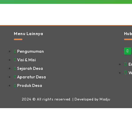
Menu Lainnya
Hub
Pengumuman
Visi & Misi
E
Sejarah Desa
W
Aparatur Desa
Produk Desa
2024 © All rights reserved. | Developed by Madju