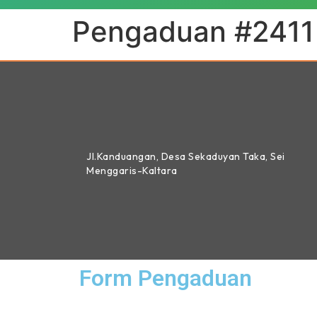
Pengaduan #2411
Jl.Kanduangan, Desa Sekaduyan Taka, Sei
Menggaris-Kaltara
Form Pengaduan