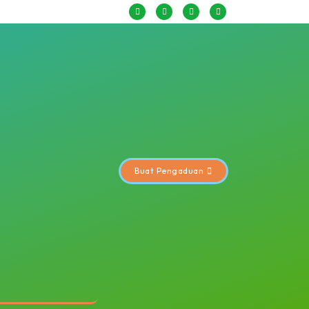
Buat Pengaduan