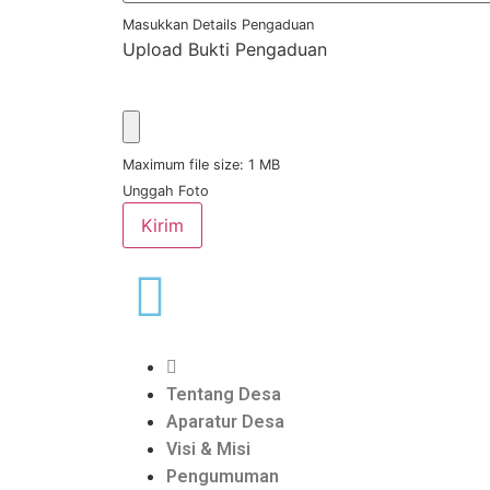
Masukkan Details Pengaduan
Upload Bukti Pengaduan
Maximum file size: 1 MB
Unggah Foto
Kirim
Tentang Desa
Aparatur Desa
Visi & Misi
Pengumuman