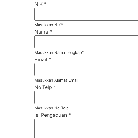
NIK
*
Masukkan NIK*
Nama
*
Masukkan Nama Lengkap*
Email
*
Masukkan Alamat Email
No.Telp
*
Masukkan No.Telp
Isi Pengaduan
*