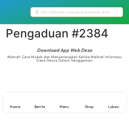
Pengaduan #2384
Download App Web Desa
Nikmati Cara Mudah dan Menyenangkan Ketika Melihat Informasi
Desa Hanya Dalam Genggaman
Home
Berita
Menu
Shop
Lokasi