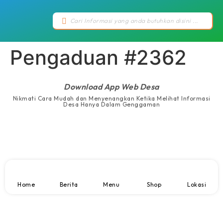
Pengaduan #2362
Download App Web Desa
Nikmati Cara Mudah dan Menyenangkan Ketika Melihat Informasi
Desa Hanya Dalam Genggaman
Home
Berita
Menu
Shop
Lokasi