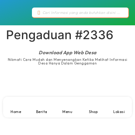
Pengaduan #2336
Download App Web Desa
Nikmati Cara Mudah dan Menyenangkan Ketika Melihat Informasi
Desa Hanya Dalam Genggaman
Home
Berita
Menu
Shop
Lokasi