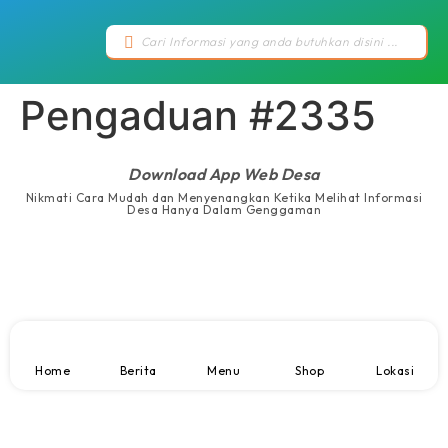
Pengaduan #2335
Download App Web Desa
Nikmati Cara Mudah dan Menyenangkan Ketika Melihat Informasi
Desa Hanya Dalam Genggaman
Home
Berita
Menu
Shop
Lokasi