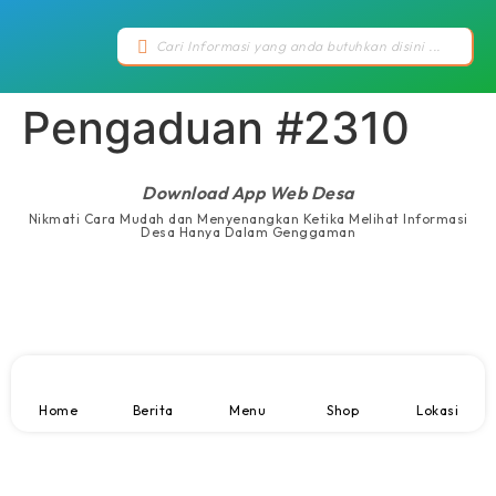
Pengaduan #2310
Download App Web Desa
Nikmati Cara Mudah dan Menyenangkan Ketika Melihat Informasi
Desa Hanya Dalam Genggaman
Home
Berita
Menu
Shop
Lokasi