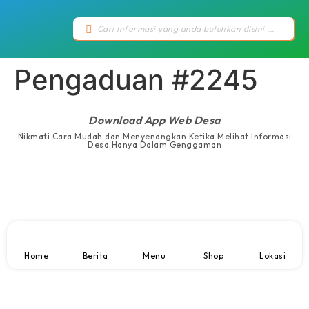
Pengaduan #2245
Download App Web Desa
Nikmati Cara Mudah dan Menyenangkan Ketika Melihat Informasi
Desa Hanya Dalam Genggaman
Home
Berita
Menu
Shop
Lokasi