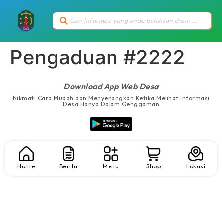
Pengaduan #2222
Download App Web Desa
Nikmati Cara Mudah dan Menyenangkan Ketika Melihat Informasi
Desa Hanya Dalam Genggaman
Home
Berita
Menu
Shop
Lokasi