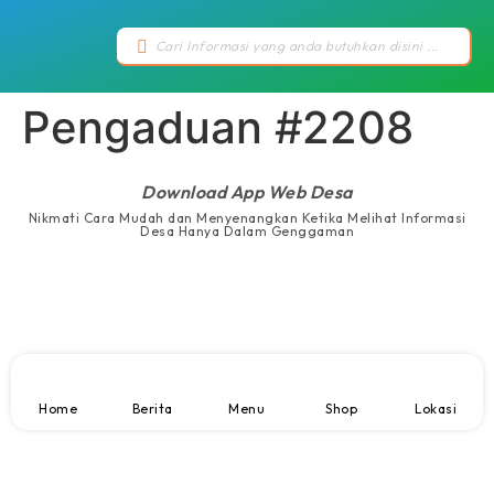
Pengaduan #2208
Download App Web Desa
Nikmati Cara Mudah dan Menyenangkan Ketika Melihat Informasi
Desa Hanya Dalam Genggaman
Home
Berita
Menu
Shop
Lokasi