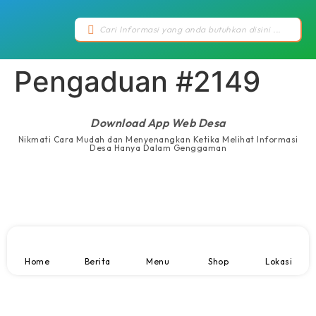
Pengaduan #2149
Download App Web Desa
Nikmati Cara Mudah dan Menyenangkan Ketika Melihat Informasi
Desa Hanya Dalam Genggaman
Home
Berita
Menu
Shop
Lokasi