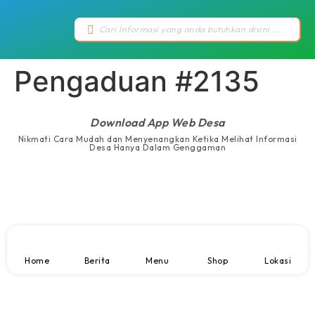
Pengaduan #2135
Download App Web Desa
Nikmati Cara Mudah dan Menyenangkan Ketika Melihat Informasi
Desa Hanya Dalam Genggaman
Home
Berita
Menu
Shop
Lokasi