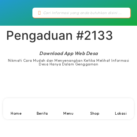
Pengaduan #2133
Download App Web Desa
Nikmati Cara Mudah dan Menyenangkan Ketika Melihat Informasi
Desa Hanya Dalam Genggaman
Home
Berita
Menu
Shop
Lokasi