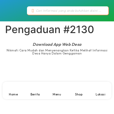
Pengaduan #2130
Download App Web Desa
Nikmati Cara Mudah dan Menyenangkan Ketika Melihat Informasi
Desa Hanya Dalam Genggaman
Home
Berita
Menu
Shop
Lokasi