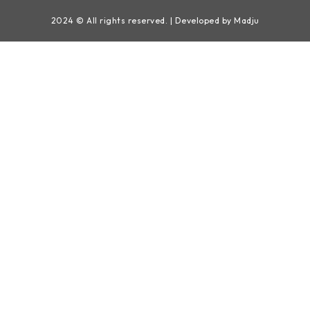
2024 © All rights reserved. | Developed by Madju