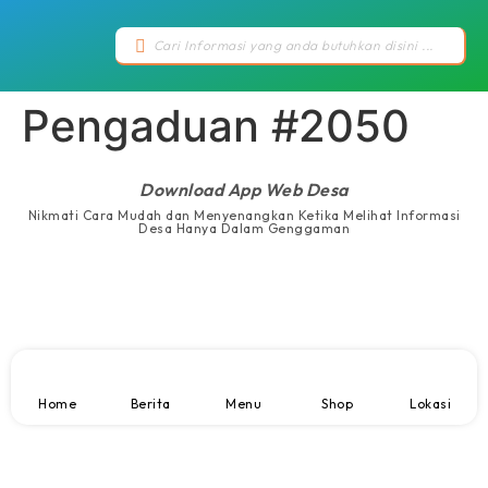
Pengaduan #2050
Download App Web Desa
Nikmati Cara Mudah dan Menyenangkan Ketika Melihat Informasi
Desa Hanya Dalam Genggaman
Home
Berita
Menu
Shop
Lokasi