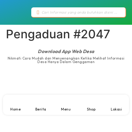
Pengaduan #2047
Download App Web Desa
Nikmati Cara Mudah dan Menyenangkan Ketika Melihat Informasi
Desa Hanya Dalam Genggaman
Home
Berita
Menu
Shop
Lokasi