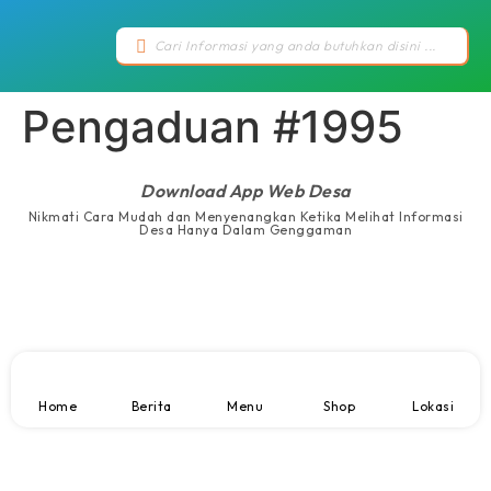
Pengaduan #1995
Download App Web Desa
Nikmati Cara Mudah dan Menyenangkan Ketika Melihat Informasi
Desa Hanya Dalam Genggaman
Home
Berita
Menu
Shop
Lokasi