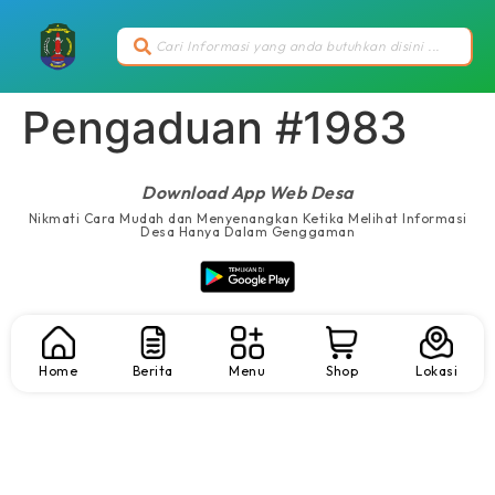
Pengaduan #1983
Download App Web Desa
Nikmati Cara Mudah dan Menyenangkan Ketika Melihat Informasi
Desa Hanya Dalam Genggaman
Home
Berita
Menu
Shop
Lokasi