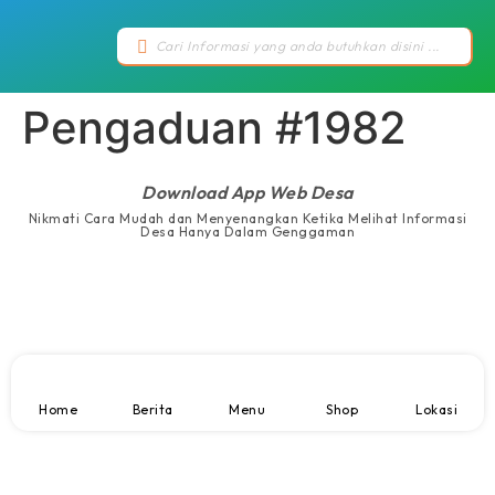
Pengaduan #1982
Download App Web Desa
Nikmati Cara Mudah dan Menyenangkan Ketika Melihat Informasi
Desa Hanya Dalam Genggaman
Home
Berita
Menu
Shop
Lokasi