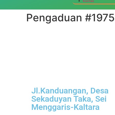
Kontak
Pengaduan #1975
Jl.Kanduangan, Desa
Sekaduyan Taka, Sei
Menggaris-Kaltara