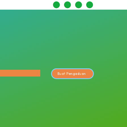
Buat Pengaduan