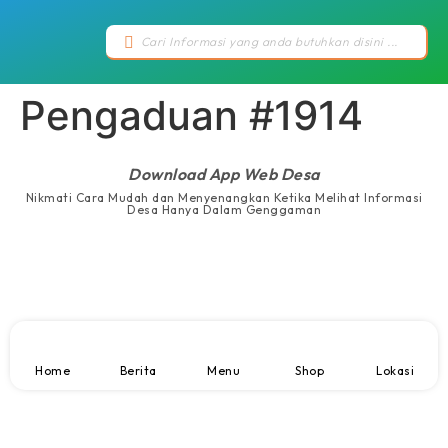
Pengaduan #1914
Download App Web Desa
Nikmati Cara Mudah dan Menyenangkan Ketika Melihat Informasi
Desa Hanya Dalam Genggaman
Home
Berita
Menu
Shop
Lokasi