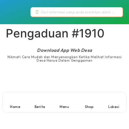
Pengaduan #1910
Download App Web Desa
Nikmati Cara Mudah dan Menyenangkan Ketika Melihat Informasi
Desa Hanya Dalam Genggaman
Home
Berita
Menu
Shop
Lokasi