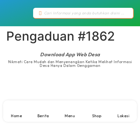
Pengaduan #1862
Download App Web Desa
Nikmati Cara Mudah dan Menyenangkan Ketika Melihat Informasi
Desa Hanya Dalam Genggaman
Home
Berita
Menu
Shop
Lokasi