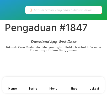
Pengaduan #1847
Download App Web Desa
Nikmati Cara Mudah dan Menyenangkan Ketika Melihat Informasi
Desa Hanya Dalam Genggaman
Home
Berita
Menu
Shop
Lokasi