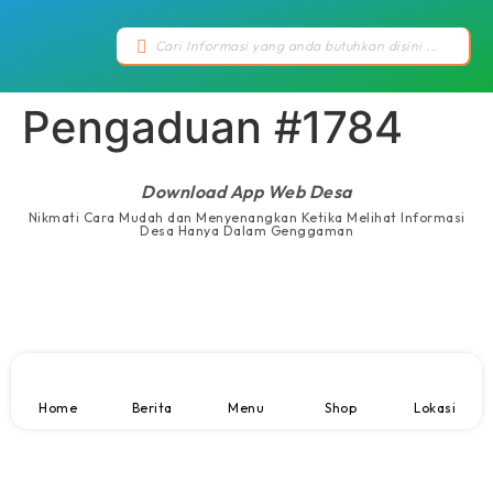
Pengaduan #1784
Download App Web Desa
Nikmati Cara Mudah dan Menyenangkan Ketika Melihat Informasi
Desa Hanya Dalam Genggaman
Home
Berita
Menu
Shop
Lokasi