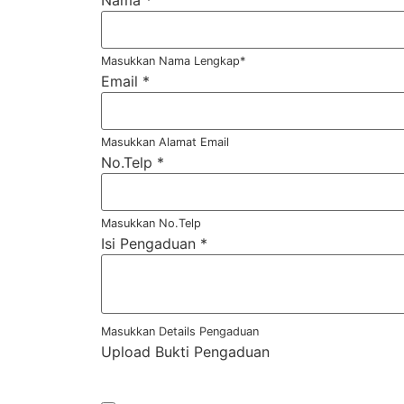
Nama
*
Masukkan Nama Lengkap*
Email
*
Masukkan Alamat Email
No.Telp
*
Masukkan No.Telp
Isi Pengaduan
*
Masukkan Details Pengaduan
Upload Bukti Pengaduan