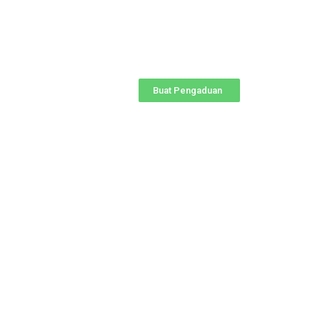
Buat Pengaduan