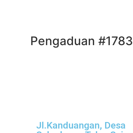
Pengaduan #1783
Jl.Kanduangan, Desa