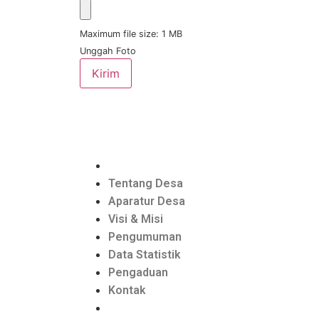
Maximum file size: 1 MB
Unggah Foto
Kirim
Tentang Desa
Aparatur Desa
Visi & Misi
Pengumuman
Data Statistik
Pengaduan
Kontak