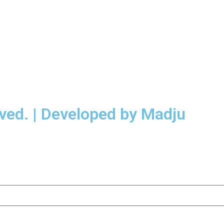
rved. | Developed by Madju