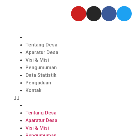
Tentang Desa
Aparatur Desa
Visi & Misi
Pengumuman
Data Statistik
Pengaduan
Kontak
Tentang Desa
Aparatur Desa
Visi & Misi
Pengumuman