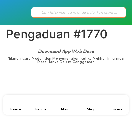
Pengaduan #1770
Download App Web Desa
Nikmati Cara Mudah dan Menyenangkan Ketika Melihat Informasi
Desa Hanya Dalam Genggaman
Home
Berita
Menu
Shop
Lokasi