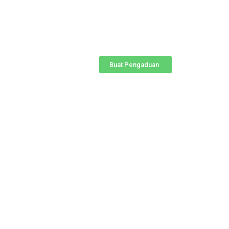
Buat Pengaduan