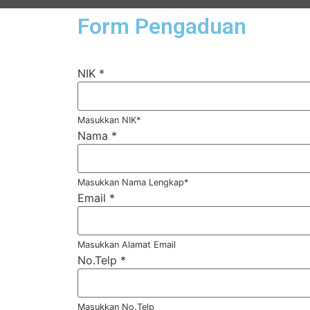
Form Pengaduan
NIK
*
Masukkan NIK*
Nama
*
Masukkan Nama Lengkap*
Email
*
Masukkan Alamat Email
No.Telp
*
Masukkan No.Telp