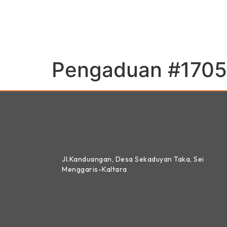
Pengaduan #1705
Jl.Kanduangan, Desa Sekaduyan Taka, Sei
Menggaris-Kaltara