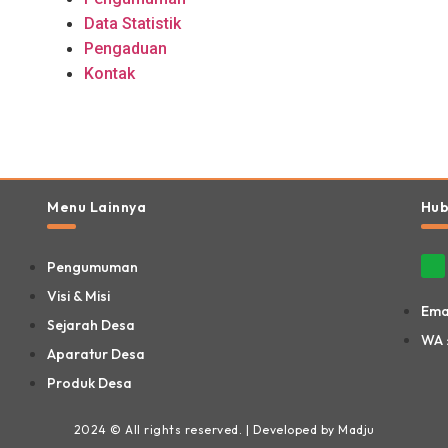
Data Statistik
Pengaduan
Kontak
Menu Lainnya
Hub
Pengumuman
Visi & Misi
Ema
Sejarah Desa
WA 
Aparatur Desa
Produk Desa
2024 © All rights reserved. | Developed by Madju