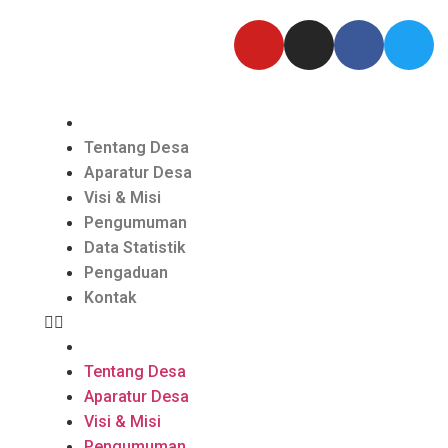
Tentang Desa
Aparatur Desa
Visi & Misi
Pengumuman
Data Statistik
Pengaduan
Kontak
Tentang Desa
Aparatur Desa
Visi & Misi
Pengumuman