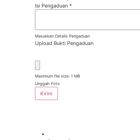
Isi Pengaduan
*
Masukkan Details Pengaduan
Upload Bukti Pengaduan
Maximum file size: 1 MB
Unggah Foto
Kirim