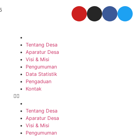
5
Tentang Desa
Aparatur Desa
Visi & Misi
Pengumuman
Data Statistik
Pengaduan
Kontak
Tentang Desa
Aparatur Desa
Visi & Misi
Pengumuman