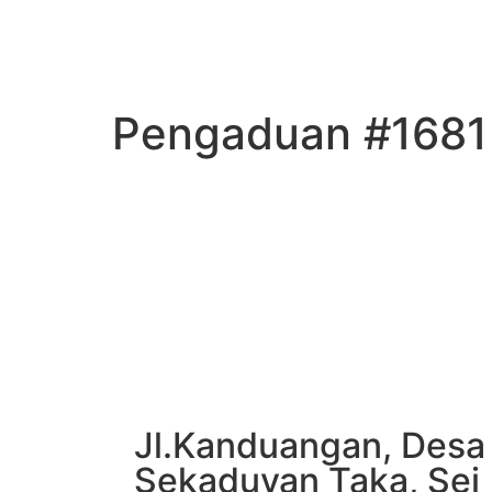
Pengaduan #1681
Jl.Kanduangan, Desa
Sekaduyan Taka, Sei